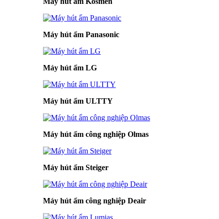
Máy hút ẩm Kosmen
Máy hút ẩm Panasonic
Máy hút ẩm LG
Máy hút ẩm ULTTY
Máy hút ẩm công nghiệp Olmas
Máy hút ẩm Steiger
Máy hút ẩm công nghiệp Deair