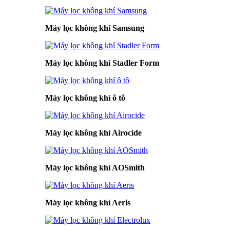
Máy lọc không khí Samsung
Máy lọc không khí Stadler Form
Máy lọc không khí ô tô
Máy lọc không khí Airocide
Máy lọc không khí AOSmith
Máy lọc không khí Aeris