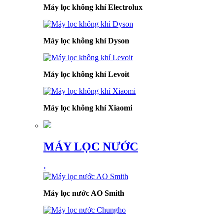
Máy lọc không khí Electrolux
Máy lọc không khí Dyson
Máy lọc không khí Levoit
Máy lọc không khí Xiaomi
MÁY LỌC NƯỚC
›
Máy lọc nước AO Smith