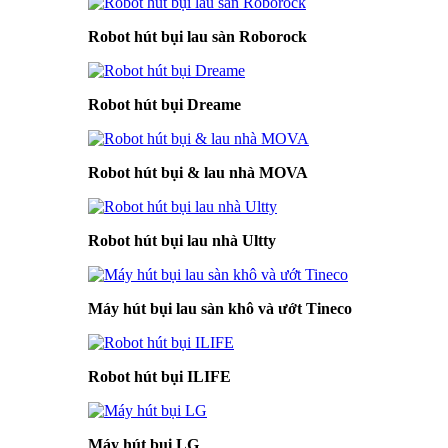
Robot hút bụi lau sàn Roborock
Robot hút bụi Dreame
Robot hút bụi & lau nhà MOVA
Robot hút bụi lau nhà Ultty
Máy hút bụi lau sàn khô và ướt Tineco
Robot hút bụi ILIFE
Máy hút bụi LG