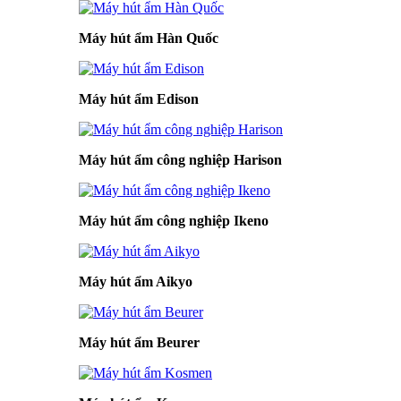
Máy hút ẩm Hàn Quốc
Máy hút ẩm Edison
Máy hút ẩm công nghiệp Harison
Máy hút ẩm công nghiệp Ikeno
Máy hút ẩm Aikyo
Máy hút ẩm Beurer