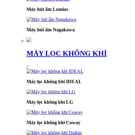
Máy hút ẩm Lumias
Máy hút ẩm Nagakawa
MÁY LỌC KHÔNG KHÍ
›
Máy lọc không khí IDEAL
Máy lọc không khí LG
Máy lọc không khí Coway