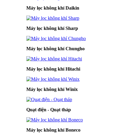
Máy lọc không khí Daikin
Máy lọc không khí Sharp
Máy lọc không khí Chungho
Máy lọc không khí Hitachi
Máy lọc không khí Winix
Quạt điện - Quạt tháp
Máy lọc không khí Boneco