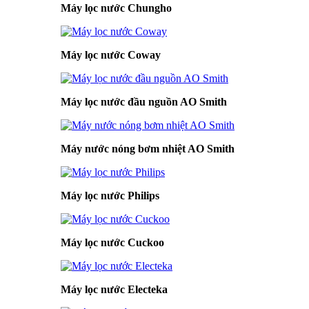
Máy lọc nước Chungho
Máy lọc nước Coway
Máy lọc nước đầu nguồn AO Smith
Máy nước nóng bơm nhiệt AO Smith
Máy lọc nước Philips
Máy lọc nước Cuckoo
Máy lọc nước Electeka