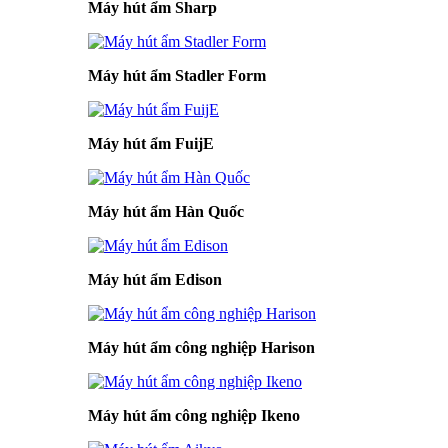
Máy hút ẩm Sharp
Máy hút ẩm Stadler Form
Máy hút ẩm FuijE
Máy hút ẩm Hàn Quốc
Máy hút ẩm Edison
Máy hút ẩm công nghiệp Harison
Máy hút ẩm công nghiệp Ikeno