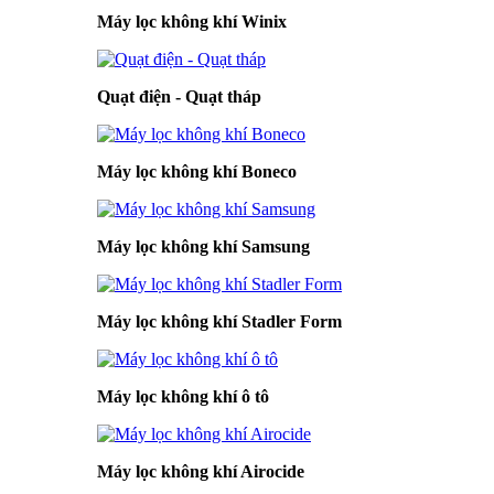
Máy lọc không khí Winix
Quạt điện - Quạt tháp
Máy lọc không khí Boneco
Máy lọc không khí Samsung
Máy lọc không khí Stadler Form
Máy lọc không khí ô tô
Máy lọc không khí Airocide