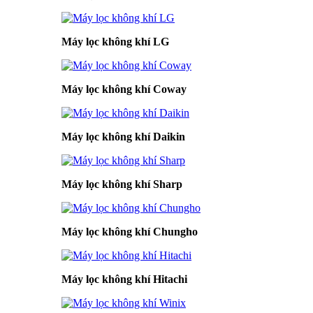
Máy lọc không khí LG
Máy lọc không khí Coway
Máy lọc không khí Daikin
Máy lọc không khí Sharp
Máy lọc không khí Chungho
Máy lọc không khí Hitachi