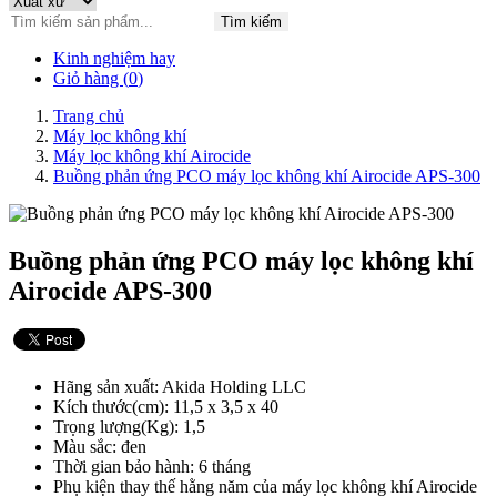
Tìm kiếm
Kinh nghiệm hay
Giỏ hàng (
0
)
Trang chủ
Máy lọc không khí
Máy lọc không khí Airocide
Buồng phản ứng PCO máy lọc không khí Airocide APS-300
Buồng phản ứng PCO máy lọc không khí
Airocide APS-300
Hãng sản xuất: Akida Holding LLC
Kích thước(cm): 11,5 x 3,5 x 40
Trọng lượng(Kg): 1,5
Màu sắc: đen
Thời gian bảo hành: 6 tháng
Phụ kiện thay thế hằng năm của máy lọc không khí Airocide