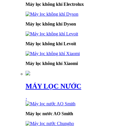
Máy lọc không khí Electrolux
Máy lọc không khí Dyson
Máy lọc không khí Levoit
Máy lọc không khí Xiaomi
MÁY LỌC NƯỚC
›
Máy lọc nước AO Smith