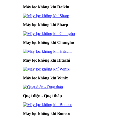
Máy lọc không khí Daikin
Máy lọc không khí Sharp
Máy lọc không khí Chungho
Máy lọc không khí Hitachi
Máy lọc không khí Winix
Quạt điện - Quạt tháp
Máy lọc không khí Boneco