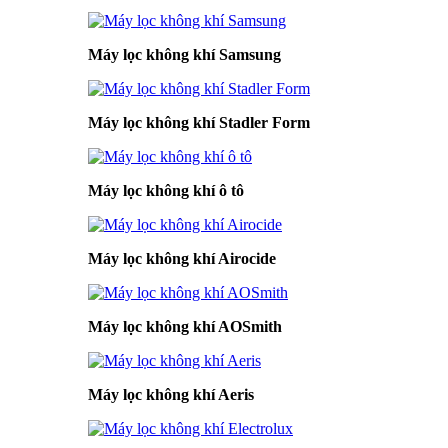
Máy lọc không khí Samsung
Máy lọc không khí Stadler Form
Máy lọc không khí ô tô
Máy lọc không khí Airocide
Máy lọc không khí AOSmith
Máy lọc không khí Aeris