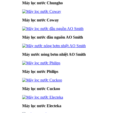
Máy lọc nước Chungho
Máy lọc nước Coway
Máy lọc nước đầu nguồn AO Smith
Máy nước nóng bơm nhiệt AO Smith
Máy lọc nước Philips
Máy lọc nước Cuckoo
Máy lọc nước Electeka