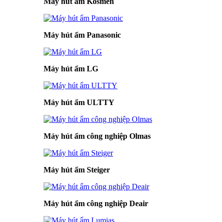
Máy hút ẩm Kosmen
Máy hút ẩm Panasonic
Máy hút ẩm LG
Máy hút ẩm ULTTY
Máy hút ẩm công nghiệp Olmas
Máy hút ẩm Steiger
Máy hút ẩm công nghiệp Deair