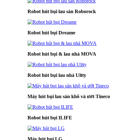
Robot hút bụi lau sàn Roborock
Robot hút bụi Dreame
Robot hút bụi & lau nhà MOVA
Robot hút bụi lau nhà Ultty
Máy hút bụi lau sàn khô và ướt Tineco
Robot hút bụi ILIFE
Máy hút bụi LG