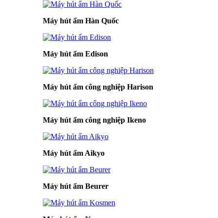
Máy hút ẩm Hàn Quốc
Máy hút ẩm Edison
Máy hút ẩm công nghiệp Harison
Máy hút ẩm công nghiệp Ikeno
Máy hút ẩm Aikyo
Máy hút ẩm Beurer