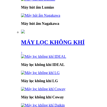
Máy hút ẩm Lumias
Máy hút ẩm Nagakawa
MÁY LỌC KHÔNG KHÍ
›
Máy lọc không khí IDEAL
Máy lọc không khí LG
Máy lọc không khí Coway