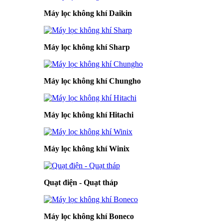
Máy lọc không khí Daikin
Máy lọc không khí Sharp
Máy lọc không khí Chungho
Máy lọc không khí Hitachi
Máy lọc không khí Winix
Quạt điện - Quạt tháp
Máy lọc không khí Boneco