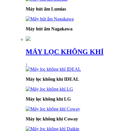
Máy hút ẩm Lumias
Máy hút ẩm Nagakawa
MÁY LỌC KHÔNG KHÍ
›
Máy lọc không khí IDEAL
Máy lọc không khí LG
Máy lọc không khí Coway