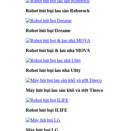
Robot hút bụi lau sàn Roborock
Robot hút bụi Dreame
Robot hút bụi & lau nhà MOVA
Robot hút bụi lau nhà Ultty
Máy hút bụi lau sàn khô và ướt Tineco
Robot hút bụi ILIFE
Máy hút bụi LG