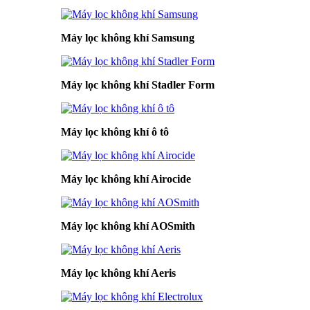
Máy lọc không khí Samsung
Máy lọc không khí Stadler Form
Máy lọc không khí ô tô
Máy lọc không khí Airocide
Máy lọc không khí AOSmith
Máy lọc không khí Aeris