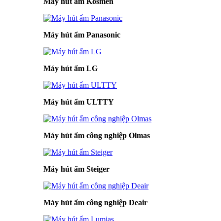
Máy hút ẩm Kosmen
Máy hút ẩm Panasonic
Máy hút ẩm LG
Máy hút ẩm ULTTY
Máy hút ẩm công nghiệp Olmas
Máy hút ẩm Steiger
Máy hút ẩm công nghiệp Deair