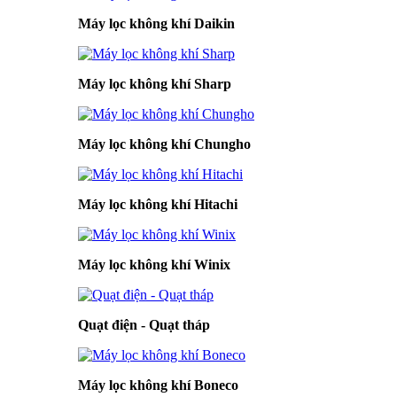
Máy lọc không khí Daikin
Máy lọc không khí Sharp
Máy lọc không khí Chungho
Máy lọc không khí Hitachi
Máy lọc không khí Winix
Quạt điện - Quạt tháp
Máy lọc không khí Boneco