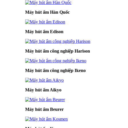
Máy hút ẩm Hàn Quốc
Máy hút ẩm Edison
Máy hút ẩm công nghiệp Harison
Máy hút ẩm công nghiệp Ikeno
Máy hút ẩm Aikyo
Máy hút ẩm Beurer