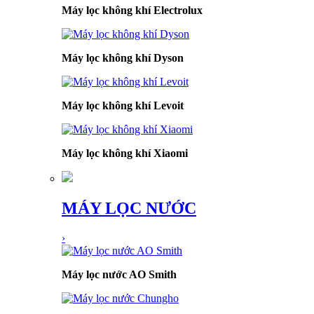
Máy lọc không khí Electrolux
Máy lọc không khí Dyson
Máy lọc không khí Levoit
Máy lọc không khí Xiaomi
MÁY LỌC NƯỚC
›
Máy lọc nước AO Smith