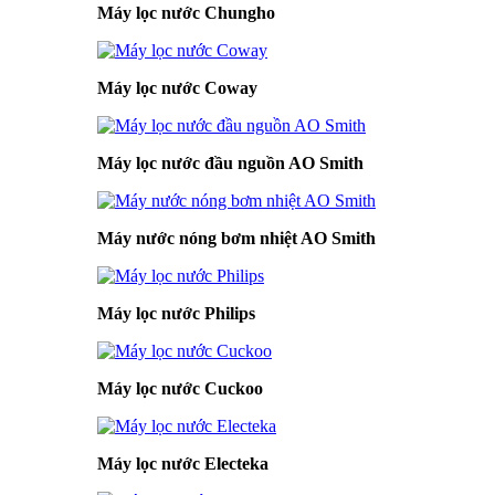
Máy lọc nước Chungho
Máy lọc nước Coway
Máy lọc nước đầu nguồn AO Smith
Máy nước nóng bơm nhiệt AO Smith
Máy lọc nước Philips
Máy lọc nước Cuckoo
Máy lọc nước Electeka