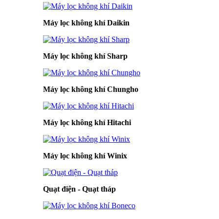
Máy lọc không khí Daikin
Máy lọc không khí Sharp
Máy lọc không khí Chungho
Máy lọc không khí Hitachi
Máy lọc không khí Winix
Quạt điện - Quạt tháp