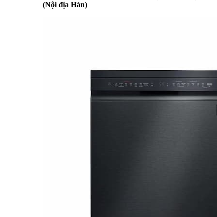
(Nội địa Hàn)