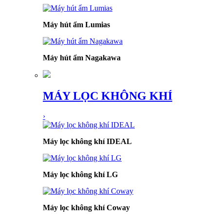
Máy hút ẩm Lumias
Máy hút ẩm Nagakawa
MÁY LỌC KHÔNG KHÍ
›
Máy lọc không khí IDEAL
Máy lọc không khí LG
Máy lọc không khí Coway