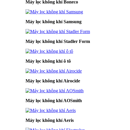
Máy lọc không khí Boneco
Máy lọc không khí Samsung
Máy lọc không khí Stadler Form
Máy lọc không khí ô tô
Máy lọc không khí Airocide
Máy lọc không khí AOSmith
Máy lọc không khí Aeris