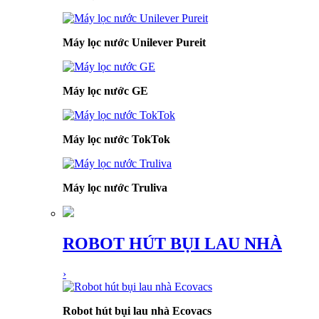
Máy lọc nước Unilever Pureit
Máy lọc nước GE
Máy lọc nước TokTok
Máy lọc nước Truliva
ROBOT HÚT BỤI LAU NHÀ
›
Robot hút bụi lau nhà Ecovacs