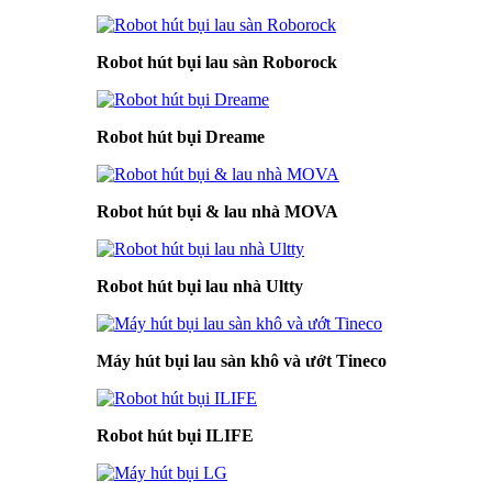
Robot hút bụi lau sàn Roborock
Robot hút bụi Dreame
Robot hút bụi & lau nhà MOVA
Robot hút bụi lau nhà Ultty
Máy hút bụi lau sàn khô và ướt Tineco
Robot hút bụi ILIFE