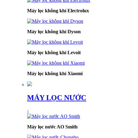
Máy lọc không khí Electrolux
Máy lọc không khí Dyson
Máy lọc không khí Levoit
Máy lọc không khí Xiaomi
MÁY LỌC NƯỚC
›
Máy lọc nước AO Smith