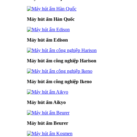
Máy hút ẩm Hàn Quốc
Máy hút ẩm Edison
Máy hút ẩm công nghiệp Harison
Máy hút ẩm công nghiệp Ikeno
Máy hút ẩm Aikyo
Máy hút ẩm Beurer