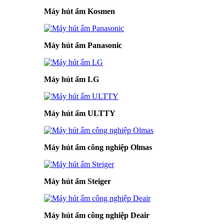
Máy hút ẩm Kosmen
Máy hút ẩm Panasonic
Máy hút ẩm LG
Máy hút ẩm ULTTY
Máy hút ẩm công nghiệp Olmas
Máy hút ẩm Steiger
Máy hút ẩm công nghiệp Deair