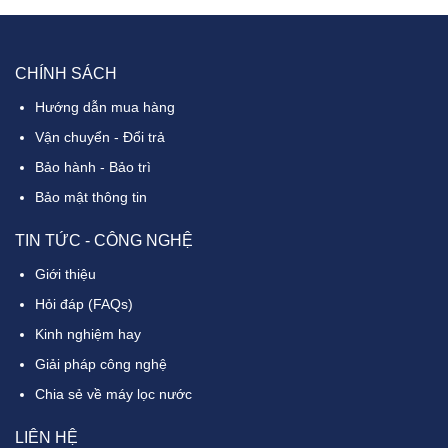
CHÍNH SÁCH
Hướng dẫn mua hàng
Vận chuyển - Đổi trả
Bảo hành - Bảo trì
Bảo mật thông tin
TIN TỨC - CÔNG NGHỆ
Giới thiệu
Hỏi đáp (FAQs)
Kinh nghiệm hay
Giải pháp công nghệ
Chia sẻ về máy lọc nước
LIÊN HỆ