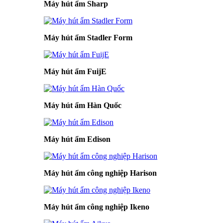
Máy hút ẩm Sharp
Máy hút ẩm Stadler Form
Máy hút ẩm FuijE
Máy hút ẩm Hàn Quốc
Máy hút ẩm Edison
Máy hút ẩm công nghiệp Harison
Máy hút ẩm công nghiệp Ikeno