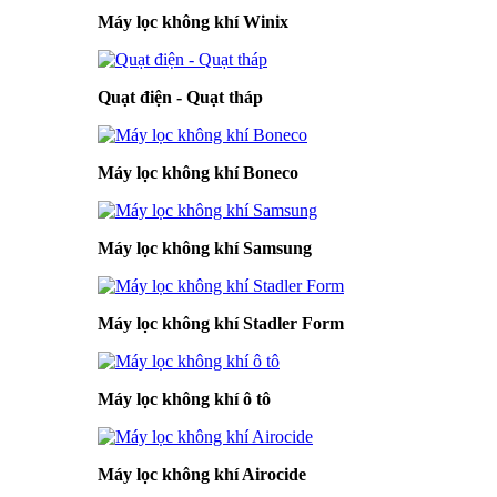
Máy lọc không khí Winix
Quạt điện - Quạt tháp
Máy lọc không khí Boneco
Máy lọc không khí Samsung
Máy lọc không khí Stadler Form
Máy lọc không khí ô tô
Máy lọc không khí Airocide