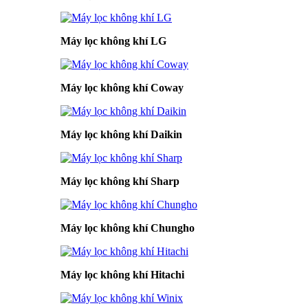
Máy lọc không khí LG
Máy lọc không khí Coway
Máy lọc không khí Daikin
Máy lọc không khí Sharp
Máy lọc không khí Chungho
Máy lọc không khí Hitachi