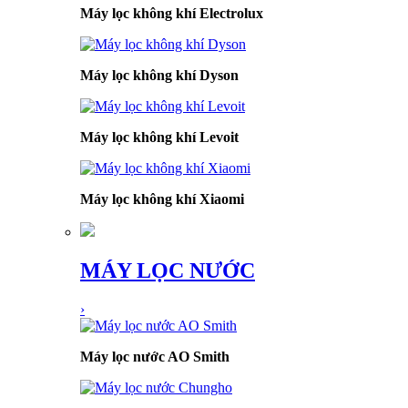
Máy lọc không khí Electrolux
Máy lọc không khí Dyson
Máy lọc không khí Levoit
Máy lọc không khí Xiaomi
MÁY LỌC NƯỚC
›
Máy lọc nước AO Smith