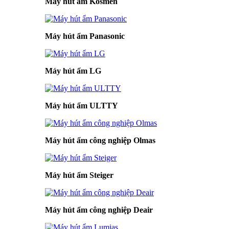
Máy hút ẩm Kosmen
Máy hút ẩm Panasonic
Máy hút ẩm LG
Máy hút ẩm ULTTY
Máy hút ẩm công nghiệp Olmas
Máy hút ẩm Steiger
Máy hút ẩm công nghiệp Deair