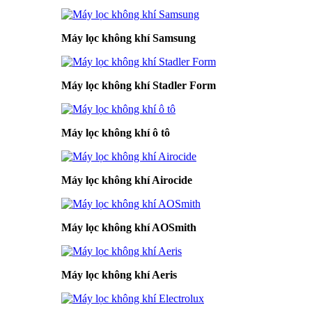
Máy lọc không khí Samsung
Máy lọc không khí Stadler Form
Máy lọc không khí ô tô
Máy lọc không khí Airocide
Máy lọc không khí AOSmith
Máy lọc không khí Aeris