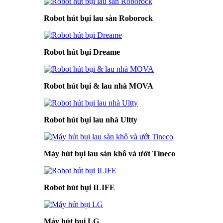
Robot hút bụi lau sàn Roborock
Robot hút bụi Dreame
Robot hút bụi & lau nhà MOVA
Robot hút bụi lau nhà Ultty
Máy hút bụi lau sàn khô và ướt Tineco
Robot hút bụi ILIFE
Máy hút bụi LG