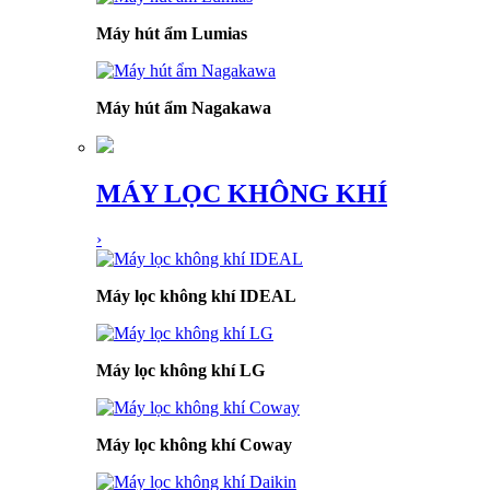
Máy hút ẩm Lumias
Máy hút ẩm Nagakawa
MÁY LỌC KHÔNG KHÍ
›
Máy lọc không khí IDEAL
Máy lọc không khí LG
Máy lọc không khí Coway