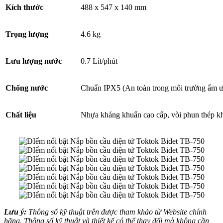
Kích thước
488 x 547 x 140 mm
Trọng lượng
4.6 kg
Lưu lượng nước
0.7 Lít/phút
Chống nước
Chuẩn IPX5 (An toàn trong môi trường ẩm ư
Chất liệu
Nhựa kháng khuẩn cao cấp, vòi phun thép k
Lưu ý:
Thông số kỹ thuật trên được tham khảo từ Website chính
hãng. Thông số kỹ thuật và thiết kế có thể thay đổi mà không cần