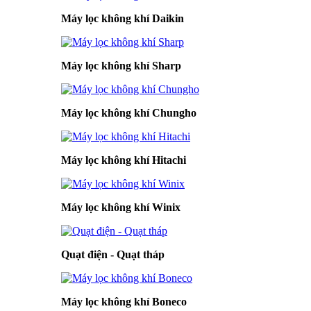
Máy lọc không khí Daikin
Máy lọc không khí Sharp
Máy lọc không khí Chungho
Máy lọc không khí Hitachi
Máy lọc không khí Winix
Quạt điện - Quạt tháp
Máy lọc không khí Boneco