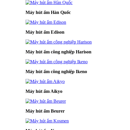
Máy hút ẩm Hàn Quốc
Máy hút ẩm Edison
Máy hút ẩm công nghiệp Harison
Máy hút ẩm công nghiệp Ikeno
Máy hút ẩm Aikyo
Máy hút ẩm Beurer