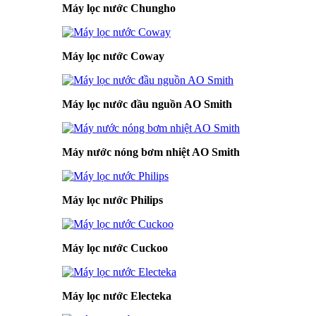
Máy lọc nước Chungho
Máy lọc nước Coway
Máy lọc nước đầu nguồn AO Smith
Máy nước nóng bơm nhiệt AO Smith
Máy lọc nước Philips
Máy lọc nước Cuckoo
Máy lọc nước Electeka