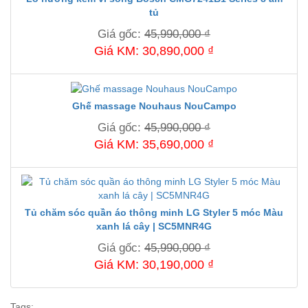
tủ
Giá gốc:
45,990,000 ₫
Giá KM: 30,890,000 ₫
Ghế massage Nouhaus NouCampo
Giá gốc:
45,990,000 ₫
Giá KM: 35,690,000 ₫
Tủ chăm sóc quần áo thông minh LG Styler 5 móc Màu
xanh lá cây | SC5MNR4G
Giá gốc:
45,990,000 ₫
Giá KM: 30,190,000 ₫
Tags: