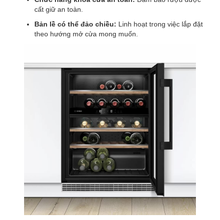
cất giữ an toàn.
Bản lề có thể đảo chiều:
Linh hoạt trong việc lắp đặt
theo hướng mở cửa mong muốn.