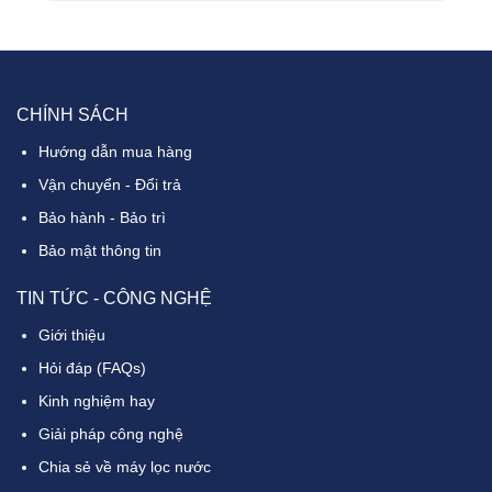
CHÍNH SÁCH
Hướng dẫn mua hàng
Vận chuyển - Đổi trả
Bảo hành - Bảo trì
Bảo mật thông tin
TIN TỨC - CÔNG NGHỆ
Giới thiệu
Hỏi đáp (FAQs)
Kinh nghiệm hay
Giải pháp công nghệ
Chia sẻ về máy lọc nước