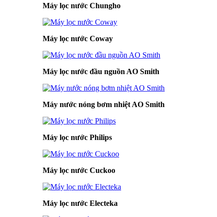
Máy lọc nước Chungho
Máy lọc nước Coway
Máy lọc nước đầu nguồn AO Smith
Máy nước nóng bơm nhiệt AO Smith
Máy lọc nước Philips
Máy lọc nước Cuckoo
Máy lọc nước Electeka