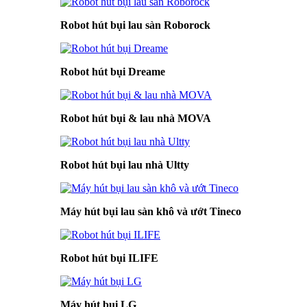
Robot hút bụi lau sàn Roborock
Robot hút bụi Dreame
Robot hút bụi & lau nhà MOVA
Robot hút bụi lau nhà Ultty
Máy hút bụi lau sàn khô và ướt Tineco
Robot hút bụi ILIFE
Máy hút bụi LG