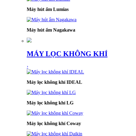
Máy hút ẩm Lumias
Máy hút ẩm Nagakawa
MÁY LỌC KHÔNG KHÍ
›
Máy lọc không khí IDEAL
Máy lọc không khí LG
Máy lọc không khí Coway