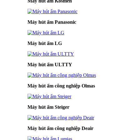
Máy hút ẩm Kosmen
Máy hút ẩm Panasonic
Máy hút ẩm LG
Máy hút ẩm ULTTY
Máy hút ẩm công nghiệp Olmas
Máy hút ẩm Steiger
Máy hút ẩm công nghiệp Deair