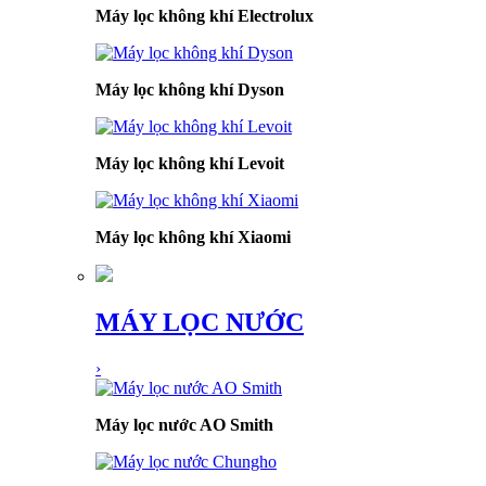
Máy lọc không khí Electrolux
Máy lọc không khí Dyson
Máy lọc không khí Levoit
Máy lọc không khí Xiaomi
MÁY LỌC NƯỚC
›
Máy lọc nước AO Smith