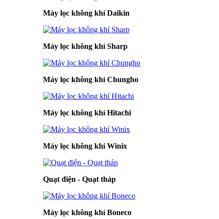
Máy lọc không khí Daikin
Máy lọc không khí Sharp
Máy lọc không khí Chungho
Máy lọc không khí Hitachi
Máy lọc không khí Winix
Quạt điện - Quạt tháp
Máy lọc không khí Boneco