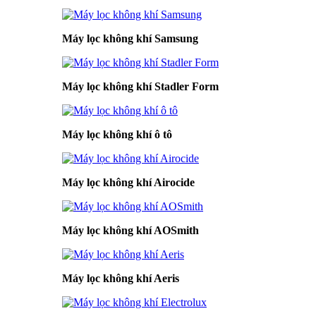
Máy lọc không khí Samsung
Máy lọc không khí Stadler Form
Máy lọc không khí ô tô
Máy lọc không khí Airocide
Máy lọc không khí AOSmith
Máy lọc không khí Aeris