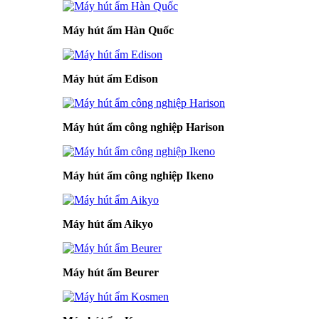
Máy hút ẩm Hàn Quốc
Máy hút ẩm Edison
Máy hút ẩm công nghiệp Harison
Máy hút ẩm công nghiệp Ikeno
Máy hút ẩm Aikyo
Máy hút ẩm Beurer