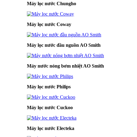
Máy lọc nước Chungho
Máy lọc nước Coway
Máy lọc nước đầu nguồn AO Smith
Máy nước nóng bơm nhiệt AO Smith
Máy lọc nước Philips
Máy lọc nước Cuckoo
Máy lọc nước Electeka