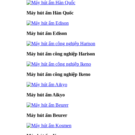
Máy hút ẩm Hàn Quốc
Máy hút ẩm Edison
Máy hút ẩm công nghiệp Harison
Máy hút ẩm công nghiệp Ikeno
Máy hút ẩm Aikyo
Máy hút ẩm Beurer