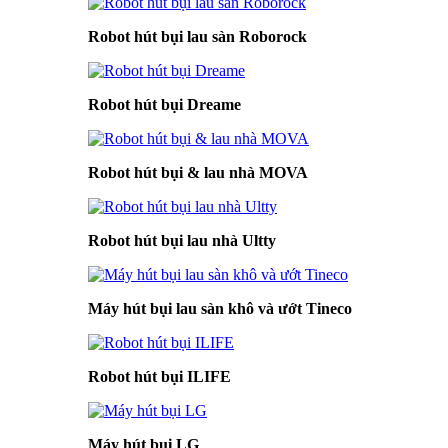
Robot hút bụi lau sàn Roborock
Robot hút bụi Dreame
Robot hút bụi & lau nhà MOVA
Robot hút bụi lau nhà Ultty
Máy hút bụi lau sàn khô và ướt Tineco
Robot hút bụi ILIFE
Máy hút bụi LG