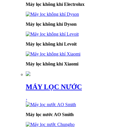
Máy lọc không khí Electrolux
Máy lọc không khí Dyson
Máy lọc không khí Levoit
Máy lọc không khí Xiaomi
MÁY LỌC NƯỚC
›
Máy lọc nước AO Smith