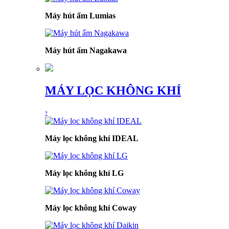
Máy hút ẩm Lumias
Máy hút ẩm Nagakawa
MÁY LỌC KHÔNG KHÍ
›
Máy lọc không khí IDEAL
Máy lọc không khí LG
Máy lọc không khí Coway