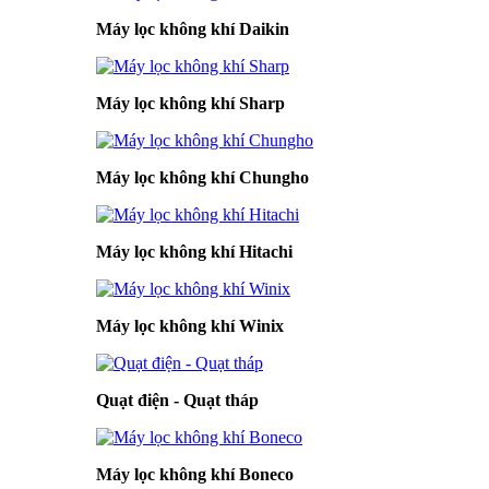
Máy lọc không khí Daikin
Máy lọc không khí Sharp
Máy lọc không khí Chungho
Máy lọc không khí Hitachi
Máy lọc không khí Winix
Quạt điện - Quạt tháp
Máy lọc không khí Boneco