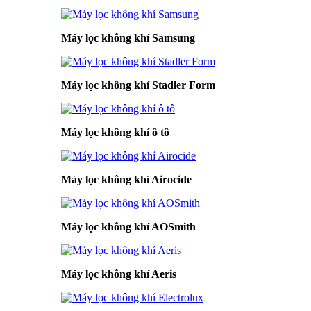
Máy lọc không khí Samsung
Máy lọc không khí Stadler Form
Máy lọc không khí ô tô
Máy lọc không khí Airocide
Máy lọc không khí AOSmith
Máy lọc không khí Aeris