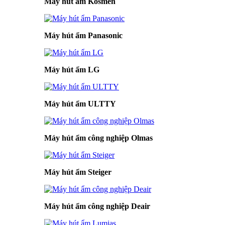
Máy hút ẩm Kosmen
Máy hút ẩm Panasonic
Máy hút ẩm LG
Máy hút ẩm ULTTY
Máy hút ẩm công nghiệp Olmas
Máy hút ẩm Steiger
Máy hút ẩm công nghiệp Deair