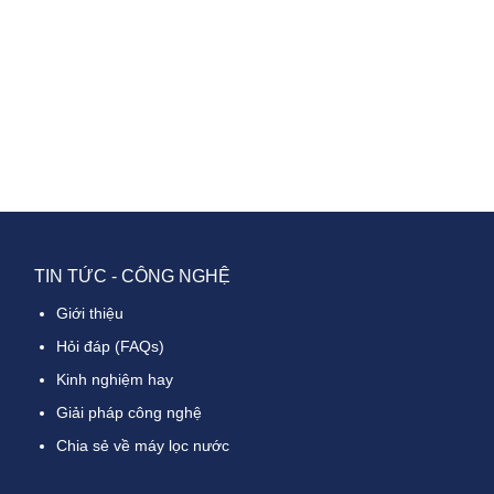
TIN TỨC - CÔNG NGHỆ
Giới thiệu
Hỏi đáp (FAQs)
Kinh nghiệm hay
Giải pháp công nghệ
Chia sẻ về máy lọc nước