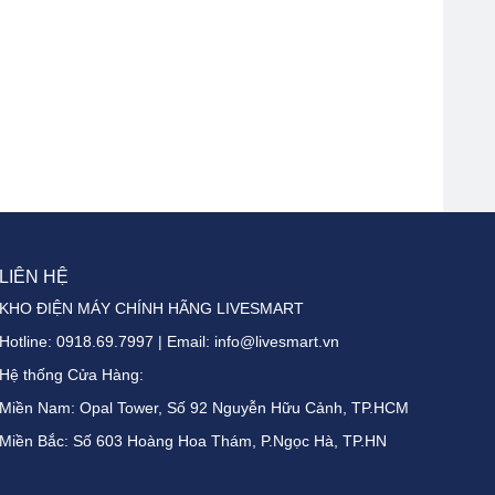
LIÊN HỆ
KHO ĐIỆN MÁY CHÍNH HÃNG LIVESMART
Hotline:
0918.69.7997
| Email: info@livesmart.vn
Hệ thống Cửa Hàng:
Miền Nam: Opal Tower, Số 92 Nguyễn Hữu Cảnh, TP.HCM
Miền Bắc: Số 603 Hoàng Hoa Thám, P.Ngọc Hà, TP.HN