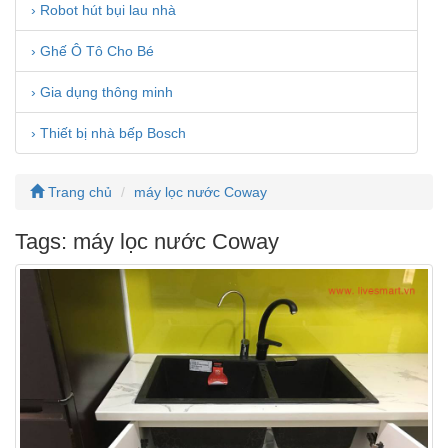
› Robot hút bụi lau nhà
› Ghế Ô Tô Cho Bé
› Gia dụng thông minh
› Thiết bị nhà bếp Bosch
Trang chủ
máy lọc nước Coway
Tags: máy lọc nước Coway