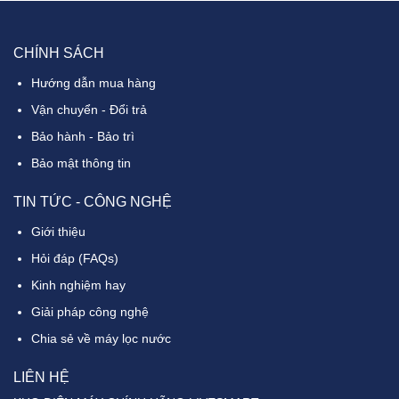
CHÍNH SÁCH
Hướng dẫn mua hàng
Vận chuyển - Đổi trả
Bảo hành - Bảo trì
Bảo mật thông tin
TIN TỨC - CÔNG NGHỆ
Giới thiệu
Hỏi đáp (FAQs)
Kinh nghiệm hay
Giải pháp công nghệ
Chia sẻ về máy lọc nước
LIÊN HỆ