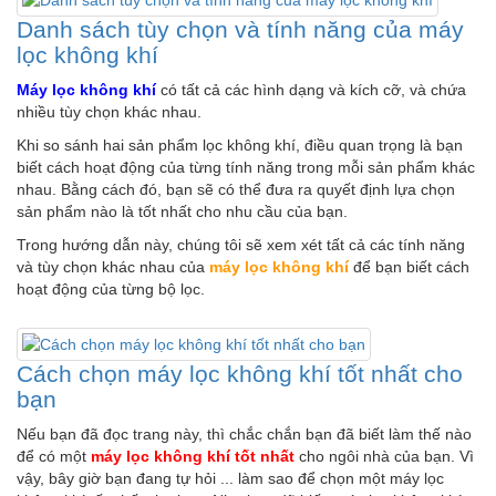
Danh sách tùy chọn và tính năng của máy
lọc không khí
Máy lọc không khí
có tất cả các hình dạng và kích cỡ, và chứa
nhiều tùy chọn khác nhau.
Khi so sánh hai sản phẩm lọc không khí, điều quan trọng là bạn
biết cách hoạt động của từng tính năng trong mỗi sản phẩm khác
nhau. Bằng cách đó, bạn sẽ có thể đưa ra quyết định lựa chọn
sản phẩm nào là tốt nhất cho nhu cầu của bạn.
Trong hướng dẫn này, chúng tôi sẽ xem xét tất cả các tính năng
và tùy chọn khác nhau của
máy lọc không khí
để bạn biết cách
hoạt động của từng bộ lọc.
Cách chọn máy lọc không khí tốt nhất cho
bạn
Nếu bạn đã đọc trang này, thì chắc chắn bạn đã biết làm thế nào
để có một
máy lọc không khí tốt nhất
cho ngôi nhà của bạn. Vì
vậy, bây giờ bạn đang tự hỏi ... làm sao để chọn một máy lọc