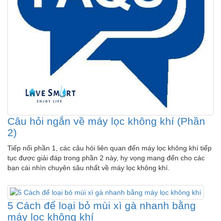
Câu hỏi ngắn về máy lọc không khí (Phần
2)
Tiếp nối phần 1, các câu hỏi liên quan đến máy lọc không khí tiếp
tục được giải đáp trong phần 2 này, hy vọng mang đến cho các
bạn cái nhìn chuyên sâu nhất về máy lọc không khí.
5 Cách để loại bỏ mùi xì gà nhanh bằng
máy lọc không khí