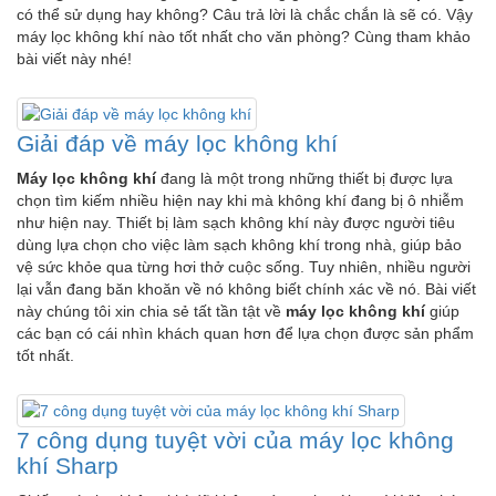
có thể sử dụng hay không? Câu trả lời là chắc chắn là sẽ có. Vậy
máy lọc không khí nào tốt nhất cho văn phòng? Cùng tham khảo
bài viết này nhé!
Giải đáp về máy lọc không khí
Máy lọc không khí
đang là một trong những thiết bị được lựa
chọn tìm kiếm nhiều hiện nay khi mà không khí đang bị ô nhiễm
như hiện nay. Thiết bị làm sạch không khí này được người tiêu
dùng lựa chọn cho việc làm sạch không khí trong nhà, giúp bảo
vệ sức khỏe qua từng hơi thở cuộc sống. Tuy nhiên, nhiều người
lại vẫn đang băn khoăn về nó không biết chính xác về nó. Bài viết
này chúng tôi xin chia sẻ tất tần tật về
máy lọc không khí
giúp
các bạn có cái nhìn khách quan hơn để lựa chọn được sản phẩm
tốt nhất.
7 công dụng tuyệt vời của máy lọc không
khí Sharp